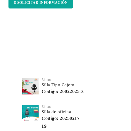
SOLICITAR INFORMACIÓN
Sillas
Silla Tipo Cajero
4
Código: 20022025-3
Sillas
Silla de oficina
Código: 20250217-
19