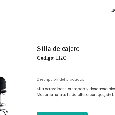
I
Silla de cajero
Código: H2C
Descripción del producto.
Silla cajero base cromada y descansa pi
Mecanismo ajuste de altura con gas, sin b