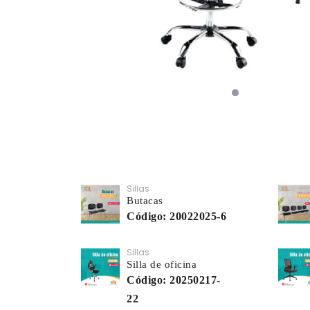
Sillas
Butacas
Código: 20022025-6
Sillas
Silla de oficina
Código: 20250217-
22